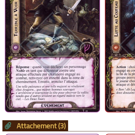
Attachement
(3)