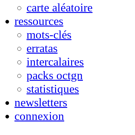
carte aléatoire
ressources
mots-clés
erratas
intercalaires
packs octgn
statistiques
newsletters
connexion