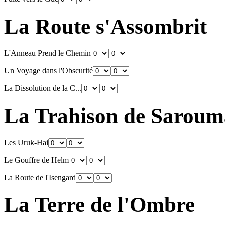
La Route s'Assombrit
L'Anneau Prend le Chemin
Un Voyage dans l'Obscurité
La Dissolution de la C...
La Trahison de Sarou
Les Uruk-Hai
Le Gouffre de Helm
La Route de l'Isengard
La Terre de l'Ombre