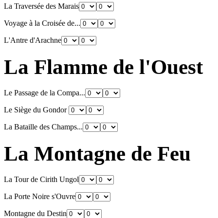
La Traversée des Marais
Voyage à la Croisée de...
L'Antre d'Arachne
La Flamme de l'Ouest
Le Passage de la Compa...
Le Siège du Gondor
La Bataille des Champs...
La Montagne de Feu
La Tour de Cirith Ungol
La Porte Noire s'Ouvre
Montagne du Destin