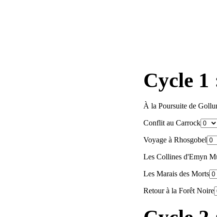
Cycle 1 
À la Poursuite de Goll
Conflit au Carrock
Voyage à Rhosgobel
Les Collines d'Emyn M
Les Marais des Morts
Retour à la Forêt Noire