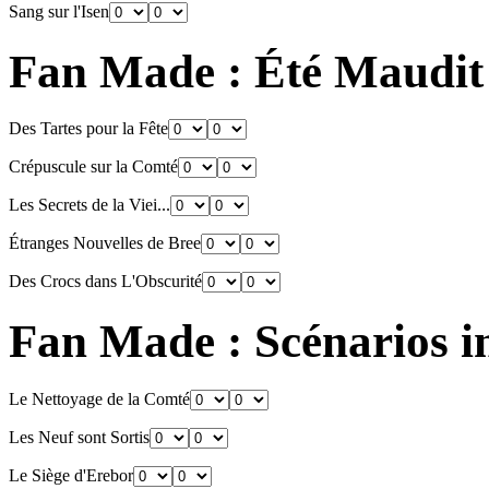
Sang sur l'Isen
Fan Made : Été Maudit
Des Tartes pour la Fête
Crépuscule sur la Comté
Les Secrets de la Viei...
Étranges Nouvelles de Bree
Des Crocs dans L'Obscurité
Fan Made : Scénarios 
Le Nettoyage de la Comté
Les Neuf sont Sortis
Le Siège d'Erebor