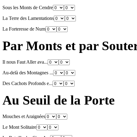
Sous les Monts de Cendre
La Terre des Lamentations
La Forteresse de Nurn
Par Monts et par Soute
Il nous Faut Aller ava...
Au-delà des Montagnes ...
Des Cachots Profonds e...
Au Seuil de la Porte
Mouches et Araignées
Le Mont Solitaire