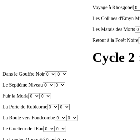
Voyage à Rhosgobel
Les Collines d'Emyn M
Les Marais des Morts
Retour à la Forêt Noire
Cycle 2
Dans le Gouffre Noir
Le Septième Niveau
Fuir la Moria
La Porte de Rubicorne
La Route vers Fondcombe
Le Guetteur de l'Eau
La Longue Obscurité