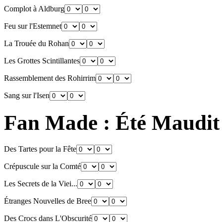
Complot à Aldburg
Feu sur l'Estemnet
La Trouée du Rohan
Les Grottes Scintillantes
Rassemblement des Rohirrim
Sang sur l'Isen
Fan Made : Été Maudit
Des Tartes pour la Fête
Crépuscule sur la Comté
Les Secrets de la Viei...
Étranges Nouvelles de Bree
Des Crocs dans L'Obscurité