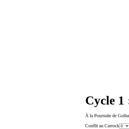
Cycle 1 
À la Poursuite de Goll
Conflit au Carrock