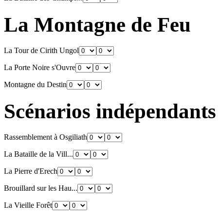
La Montagne de Feu
La Tour de Cirith Ungol
La Porte Noire s'Ouvre
Montagne du Destin
Scénarios indépendants
Rassemblement à Osgiliath
La Bataille de la Vill...
La Pierre d'Erech
Brouillard sur les Hau...
La Vieille Forêt