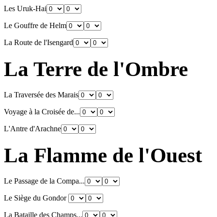
Les Uruk-Hai
Le Gouffre de Helm
La Route de l'Isengard
La Terre de l'Ombre
La Traversée des Marais
Voyage à la Croisée de...
L'Antre d'Arachne
La Flamme de l'Ouest
Le Passage de la Compa...
Le Siège du Gondor
La Bataille des Champs...