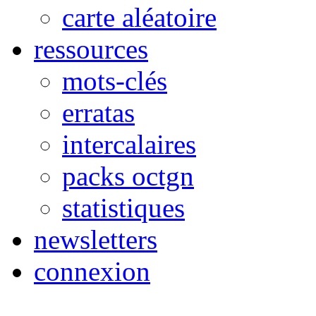
carte aléatoire
ressources
mots-clés
erratas
intercalaires
packs octgn
statistiques
newsletters
connexion