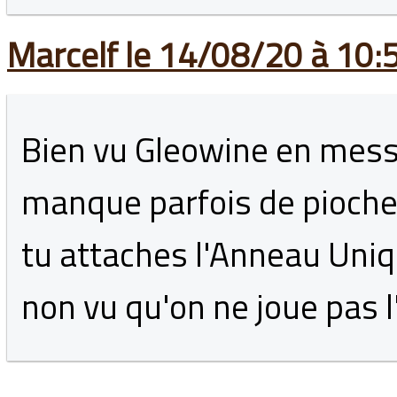
Marcelf le 14/08/20 à 10:
Bien vu Gleowine en mess
manque parfois de pioche
tu attaches l'Anneau Uniqu
non vu qu'on ne joue pas 