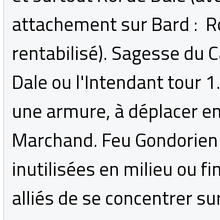
attachement sur Bard : Ro
rentabilisé). Sagesse du 
Dale ou l'Intendant tour 
une armure, à déplacer en
Marchand. Feu Gondorien 
inutilisées en milieu ou f
alliés de se concentrer su